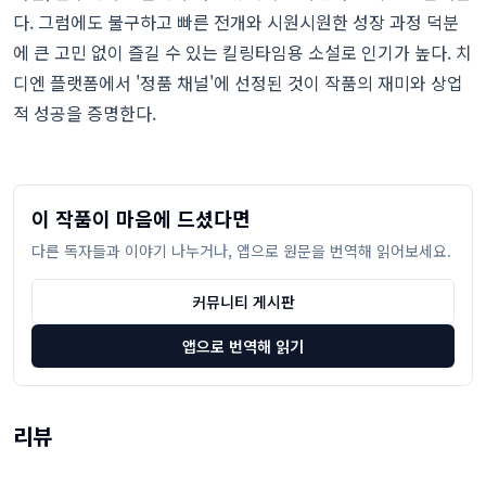
다. 그럼에도 불구하고 빠른 전개와 시원시원한 성장 과정 덕분
에 큰 고민 없이 즐길 수 있는 킬링타임용 소설로 인기가 높다. 치
디엔 플랫폼에서 '정품 채널'에 선정된 것이 작품의 재미와 상업
적 성공을 증명한다.
이 작품이 마음에 드셨다면
다른 독자들과 이야기 나누거나, 앱으로 원문을 번역해 읽어보세요.
커뮤니티 게시판
앱으로 번역해 읽기
리뷰