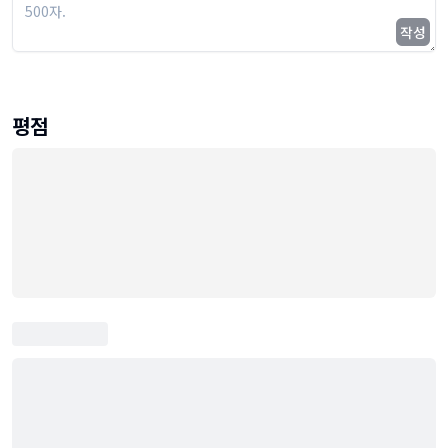
작성
평점