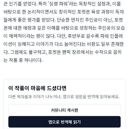
큰 인기를 얻었다. 특히 '심령 파워'라는 독창적인 설정과, 이를
바탕으로 한 논리적이면서도 창의적인 포켓몬 육성 과정이 독자
들에게 좋은 평가를 받았다. 단순한 먼치킨 주인공이 아닌, 포켓
몬에 대한 애정과 깊은 이해를 바탕으로 성장하는 주인공의 모습
이 매력적이라는 평이 많다. 다만, 후반부로 갈수록 파워 인플레
이션이 심해지고 이야기가 다소 늘어진다는 비판도 일부 존재한
다. 그럼에도 불구하고, 포켓몬 팬픽 장르에서는 수작으로 꼽히
는 작품 중 하나이다.
이 작품이 마음에 드셨다면
다른 독자들과 이야기 나누거나, 앱으로 원문을 번역해 읽어보세요.
커뮤니티 게시판
앱으로 번역해 읽기