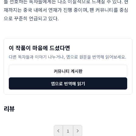
를 선호하는 독자들에게는 다소 이질적으로 느껴질 수 있다. 현
재까지는 중국 내에서 연재가 진행 중이며, 팬 커뮤니티를 중심
으로 꾸준히 언급되고 있다.
이 작품이 마음에 드셨다면
다른 독자들과 이야기 나누거나, 앱으로 원문을 번역해 읽어보세요.
커뮤니티 게시판
앱으로 번역해 읽기
리뷰
1
Prev
Next