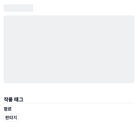
작품 태그
장르
판타지