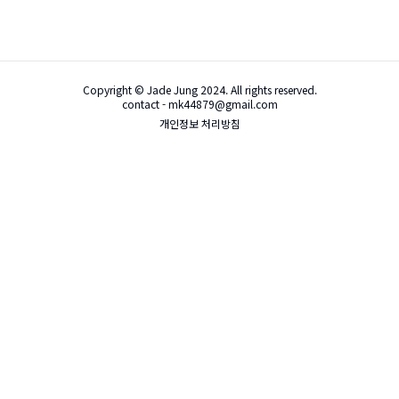
Copyright © Jade Jung 2024. All rights reserved.
contact - mk44879@gmail.com
개인정보 처리방침