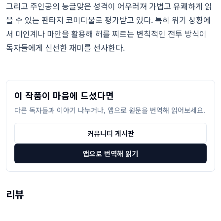
그리고 주인공의 능글맞은 성격이 어우러져 가볍고 유쾌하게 읽
을 수 있는 판타지 코미디물로 평가받고 있다. 특히 위기 상황에
서 미인계나 마안을 활용해 허를 찌르는 변칙적인 전투 방식이
독자들에게 신선한 재미를 선사한다.
이 작품이 마음에 드셨다면
다른 독자들과 이야기 나누거나, 앱으로 원문을 번역해 읽어보세요.
커뮤니티 게시판
앱으로 번역해 읽기
리뷰