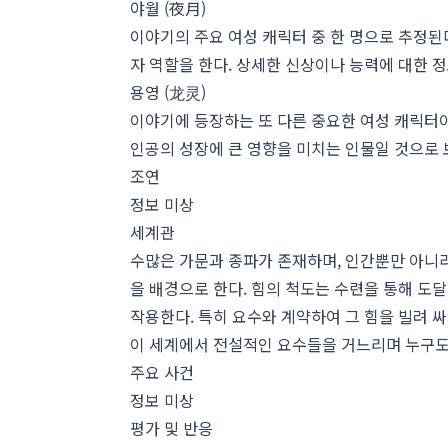
야월 (夜月)
이야기의 주요 여성 캐릭터 중 한 명으로 추정된
자 역할을 한다. 상세한 신상이나 능력에 대한 
용영 (龙灵)
이야기에 등장하는 또 다른 중요한 여성 캐릭터이
인공의 성장에 큰 영향을 미치는 인물일 것으로 
조연
정보 미상
세계관
수많은 가문과 종파가 존재하며, 인간뿐만 아니라
을 배경으로 한다. 힘의 척도는 수련을 통해 도달
작용한다. 특히 요수와 계약하여 그 힘을 빌려 
이 세계에서 전설적인 요수들을 거느리며 누구도
주요 사건
정보 미상
평가 및 반응