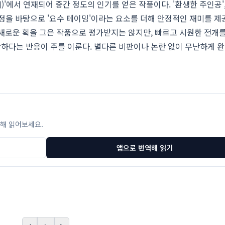
'에서 연재되어 중간 정도의 인기를 얻은 작품이다. '환생한 주인공',
 설정을 바탕으로 '요수 테이밍'이라는 요소를 더해 안정적인 재미를 
새로운 획을 그은 작품으로 평가받지는 않지만, 빠르고 시원한 전개
하다는 반응이 주를 이룬다. 별다른 비판이나 논란 없이 무난하게 
해 읽어보세요.
앱으로 번역해 읽기