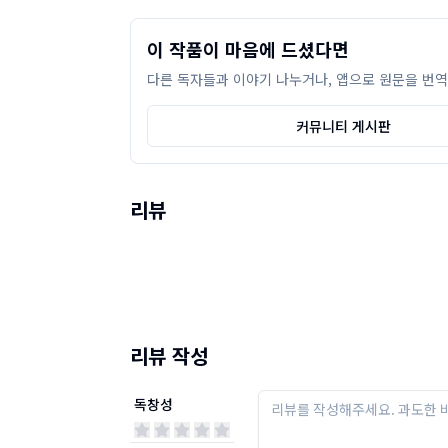
이 작품이 마음에 드셨다면
다른 독자들과 이야기 나누거나, 앱으로 원문을 번역
커뮤니티 게시판
리뷰
리뷰 작성
독창성