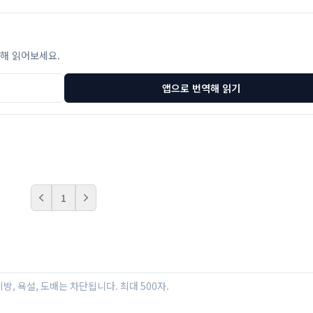
해 읽어보세요.
앱으로 번역해 읽기
1
Prev
Next