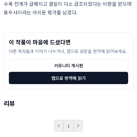
수록 전개가 급해지고 결말이 다소 급조되었다는 비판을 받으며
용두사미라는 아쉬운 평가를 남겼다.
이 작품이 마음에 드셨다면
다른 독자들과 이야기 나누거나, 앱으로 원문을 번역해 읽어보세요.
커뮤니티 게시판
앱으로 번역해 읽기
리뷰
1
Prev
Next